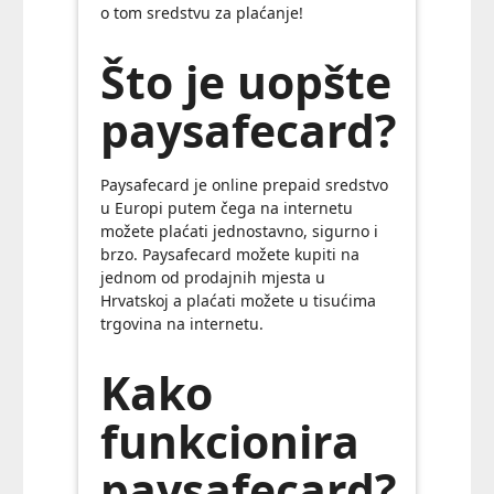
o tom sredstvu za plaćanje!
Što je uopšte
paysafecard?
Paysafecard je online prepaid sredstvo
u Europi putem čega na internetu
možete plaćati jednostavno, sigurno i
brzo. Paysafecard možete kupiti na
jednom od prodajnih mjesta u
Hrvatskoj a plaćati možete u tisućima
trgovina na internetu.
Kako
funkcionira
paysafecard?