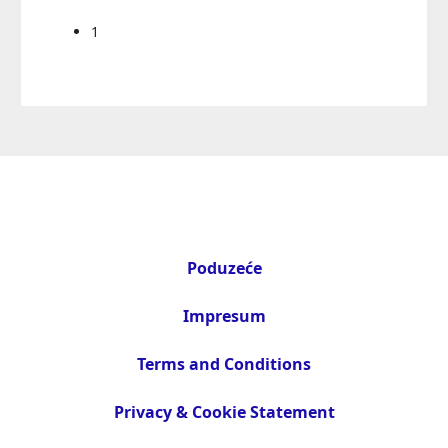
1
Poduzeće
Impresum
Terms and Conditions
Privacy & Cookie Statement